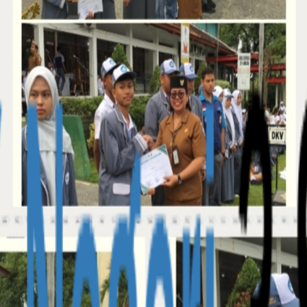
n Asing Ke Bali
2026
S TAHUN AJARAN 2025/2026