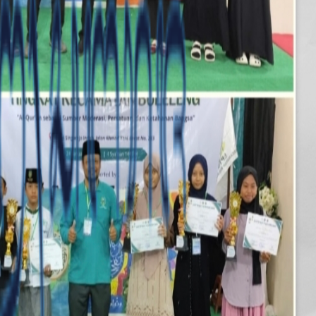
ari pengurus PIK R Andrayuga dan KSPAN STEMSI juga menjadi
upa, tetapi juga sebagai wadah positif untuk menyampaikan pesan-