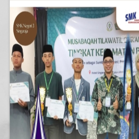
Beranda
TeFa
Loker
Galeri
SSO
Profil
Konsentrasi Keahlian
Toggle menu
Kembali ke Berita
LOMBA POSTER ANTAR SIS
Admin Sekolah
|
Jumat, 15 Desember 2023
SMK Negeri 3 Singaraja menyelenggarakan lomba poster antar siswa
AIDS Sedunia, diinisiasi dan diselenggarakan oleh pengurus PIK R 
potensial yang dapat berkontribusi pada kegiatan serupa di masa men
Dengan tema "Ayo Sehat, Ayo Berkreativitas," lomba poster ini mendo
seperti narkoba, HIV/AIDS, dan perundungan/bullying tidak hanya me
pelajar. Kegiatan ini diharapkan dapat menciptakan ruang diskusi yan