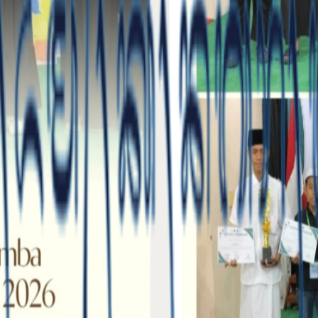
an relevan dengan realitas kehidupan sehari-hari. Dukungan penuh d
omba poster ini diharapkan bukan hanya sebagai ajang kompetisi seni r
 lingkungan sekolah.
la
#pendidikanvokasi
#merdekabelajar
!