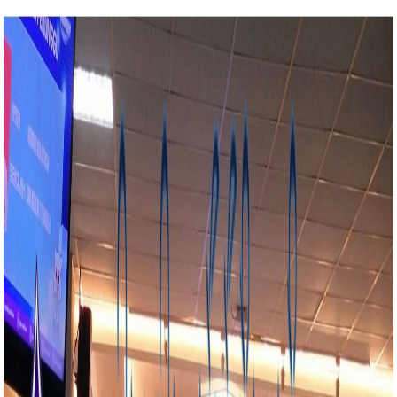
Beranda
TeFa
Loker
Galeri
SSO
Profil
Konsentrasi Keahlian
Informasi
Toggle menu
Kembali ke Berita
Jumat Krida 21 Februari 2025
Admin Sekolah
|
Jumat, 21 Februari 2025
Jumat, 21 Februari 2025 Kegiatan Jumat Krida di SMK Negeri 3
Singaraja berlangsung dengan penuh semangat dan disiplin. Siswa
fase E mengikuti kegiatan Pramuka wajib dengan materi tali temali,
simpul dasar, serta implementasinya dalam kehidupan sehari-hari.
Mereka dilatih untuk memahami berbagai jenis simpul yang berguna