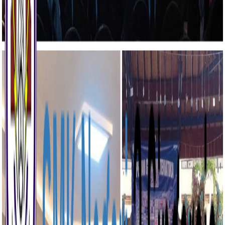
STEMSI
Greeting Apresiasi Dan Ajakan Gubernur Bali Kepada
Wisatawan Asing Ke Bali
16 Mei 2026
Informasi SPMB Tahun Ajaran 2026/2027
15 Mei 2026
PENGUMUMAN KELULUSAN FASE F LANJUTAN TA
2025/2026
4 Mei 2026
PENGUMUMAN DAFTAR ULANG DAN PELAKSANAAN
MPLS TAHUN AJARAN 2025/2026
13 Jul 2025
Prestasi Terbaru